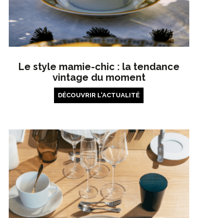
Le style mamie-chic : la tendance
vintage du moment
DÉCOUVRIR L'ACTUALITÉ