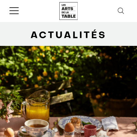
ACTUALITÉS