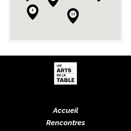
Accueil
Rencontres