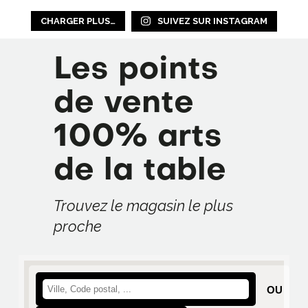
CHARGER PLUS…
SUIVEZ SUR INSTAGRAM
Les points
de vente
100% arts
de la table
Trouvez le magasin le plus
proche