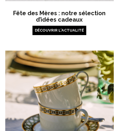
Fête des Mères : notre sélection
d’idées cadeaux
DÉCOUVRIR L'ACTUALITÉ