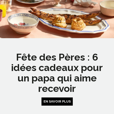
Fête des Pères : 6
idées cadeaux pour
un papa qui aime
recevoir
EN SAVOIR PLUS