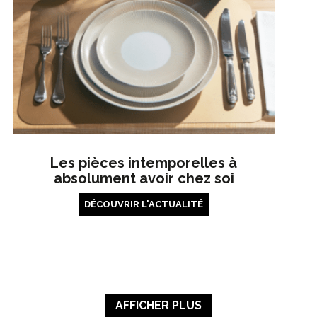
Les pièces intemporelles à
absolument avoir chez soi
DÉCOUVRIR L'ACTUALITÉ
AFFICHER PLUS