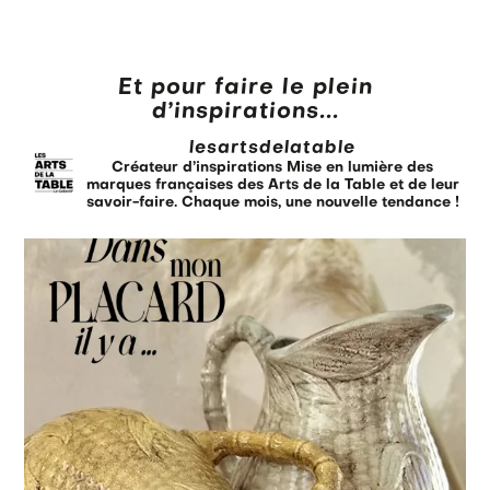
Et pour faire le plein
d’inspirations...
lesartsdelatable
Créateur d’inspirations
Mise en lumière des
marques françaises des Arts de la Table et de leur
savoir-faire.
Chaque mois, une nouvelle tendance !