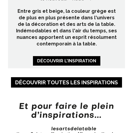
Entre gris et beige, la couleur grège est
de plus en plus présente dans l'univers
de la décoration et des arts de la table.
Indémodables et dans l'air du temps, ses
nuances apportent un esprit résolument
contemporain à la table.
DÉCOUVRIR L'INSPIRATION
DÉCOUVRIR TOUTES LES INSPIRATIONS
Et pour faire le plein
d’inspirations...
lesartsdelatable