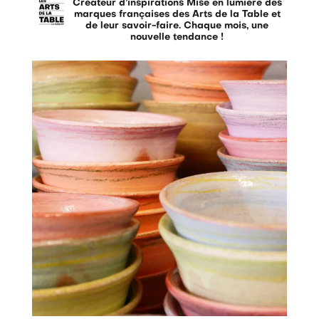
Créateur d’inspirations
Mise en lumière des
marques françaises des Arts de la Table et
de leur savoir-faire.
Chaque mois, une
nouvelle tendance !