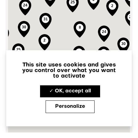
This site uses cookies and gives
you control over what you want
to activate
✓ OK, accept all
Personalize