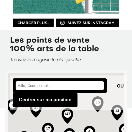
CHARGER PLUS…
SUIVEZ SUR INSTAGRAM
Les points de vente
100% arts de la table
Trouvez le magasin le plus proche