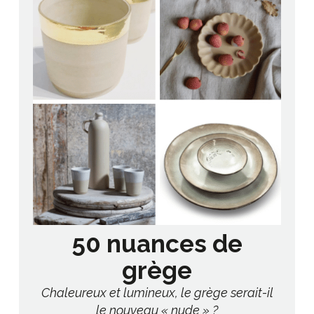
50 nuances de
grège
Chaleureux et lumineux, le grège serait-il
le nouveau « nude » ?