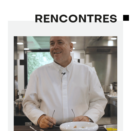
RENCONTRES