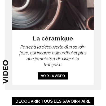
La céramique
Partez à la découverte d’un savoir-
faire, qui incarne aujourd’hui et plus
que jamais l’art de vivre à la
VIDEO
française.
VOIR LA VIDÉO
DÉCOUVRIR TOUS LES SAVOIR-FAIRE