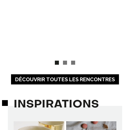
DÉCOUVRIR TOUTES LES RENCONTRES
INSPIRATIONS