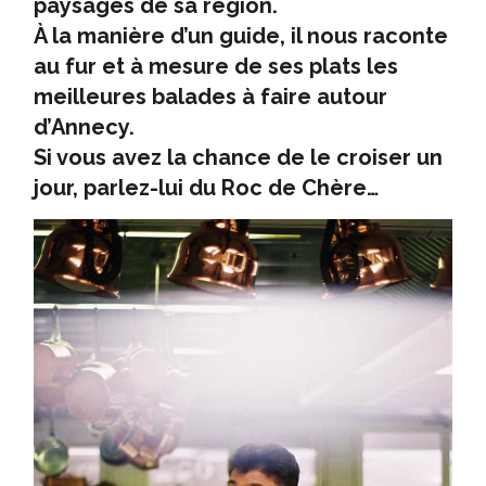
paysages de sa région.
À la manière d’un guide, il nous raconte
au fur et à mesure de ses plats les
meilleures balades à faire autour
d’Annecy.
Si vous avez la chance de le croiser un
jour, parlez-lui du Roc de Chère…