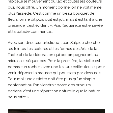
rappelle le mouvement du lac et toutes les couleurs
qu’il nous offre. Un moment donné, on ne voit même
plus l’assiette. C’est comme un beau bouquet de
fleurs, on ne dit plus qu’il est joli, mais il est là, il a une
présence, c’est évident ». Puis, l’aquarelle est enlevée
et la balade commence…
Avec son directeur artistique, Jean Sulpice cherche
les teintes, les textures et les formes des Arts de la
Table et de la décoration qui accompagneront au
mieux ses séquences. Pour la première, l’assiette est
comme un rocher, avec une texture caillouteuse, pour
venir déposer la mousse qui poussera par-dessus. «
Pour moi, une assiette doit être plus qu’un simple
contenant où l’on viendrait poser des produits
dedans, c’est une répartition naturelle que la nature
nous offre ».