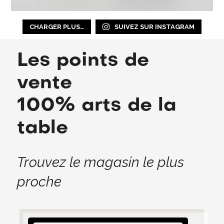
CHARGER PLUS…
SUIVEZ SUR INSTAGRAM
Les points de
vente
100% arts de la
table
Trouvez le magasin le plus
proche