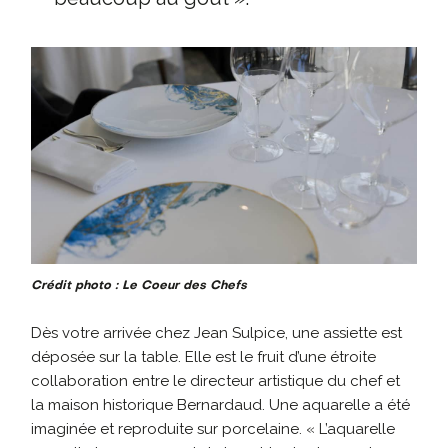
Crédit photo : Le Coeur des Chefs
Dès votre arrivée chez Jean Sulpice, une assiette est
déposée sur la table. Elle est le fruit d’une étroite
collaboration entre le directeur artistique du chef et
la maison historique Bernardaud. Une aquarelle a été
imaginée et reproduite sur porcelaine. « L’aquarelle