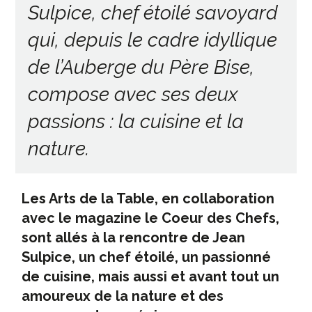
Sulpice, chef étoilé savoyard
qui, depuis le cadre idyllique
de l’Auberge du Père Bise,
compose avec ses deux
passions : la cuisine et la
nature.
Les Arts de la Table, en collaboration
avec le magazine le Coeur des Chefs,
sont allés à la rencontre de Jean
Sulpice, un chef étoilé, un passionné
de cuisine, mais aussi et avant tout un
amoureux de la nature et des