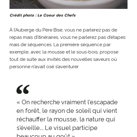
Crédit photo : Le Coeur des Chefs
À l’Auberge du Père Bise, vous ne parlerez pas de
repas mais d’itinéraires, vous ne parlerez pas d’étapes
mais de séquences. La première séquence par
exemple, avec la mousse et le sous-bois, propose
tout de suite aux invités des nouvelles saveurs où
personne n’avait osé s’aventurer.
« On recherche vraiment l’escapade
en forêt, le rayon de soleil qui vient
réchauffer la mousse, la nature qui
s’éveille... Le visuel participe
beaucoup au goût ».