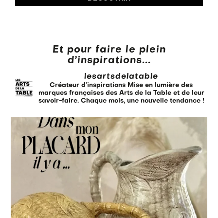
Et pour faire le plein
d’inspirations...
lesartsdelatable
Créateur d’inspirations
Mise en lumière des
marques françaises des Arts de la Table et de leur
savoir-faire.
Chaque mois, une nouvelle tendance !