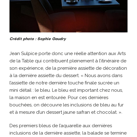
Crédit photo : Sophie Gaudry
Jean Sulpice porte donc une réelle attention aux Arts
de la Table qui contribuent pleinement à l’itinéraire de
son expérience, de la première assiette de décoration
à la dernière assiette du dessert. « Nous avons dans
l’assiette de notre dernière touche finale sucrée un
mini détail : le bleu. Le bleu est important chez nous,
la maison en est entourée. Pour ces dernières
bouchées, on découvre les inclusions de bleu au fur
et à mesure d’un dessert jaune safran et chocolat. ».
Des premiers bleus de l’aquarelle aux dernières
inclusions de la dernière assiette, la balade se termine