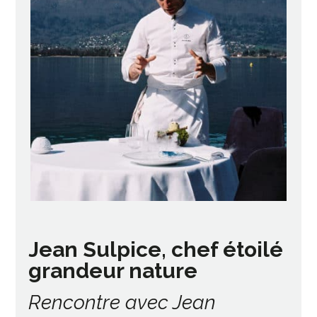
Jean Sulpice, chef étoilé
grandeur nature
Rencontre avec Jean