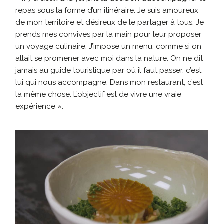
repas sous la forme d’un itinéraire. Je suis amoureux
de mon territoire et désireux de le partager à tous. Je
prends mes convives par la main pour leur proposer
un voyage culinaire. J’impose un menu, comme si on
allait se promener avec moi dans la nature. On ne dit
jamais au guide touristique par où il faut passer, c’est
lui qui nous accompagne. Dans mon restaurant, c’est
la même chose. L’objectif est de vivre une vraie
expérience ».