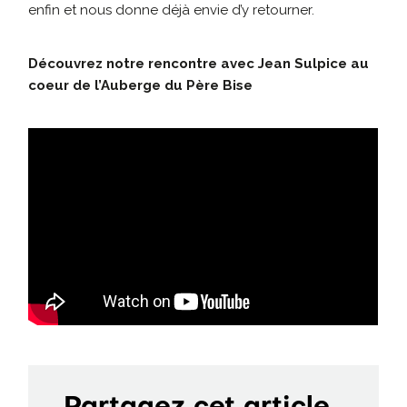
enfin et nous donne déjà envie d’y retourner.
Découvrez notre rencontre avec Jean Sulpice au
coeur de l’Auberge du Père Bise