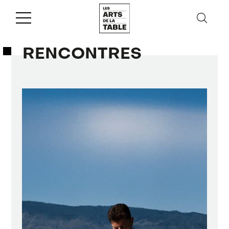
RENCONTRES