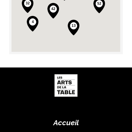
Accueil