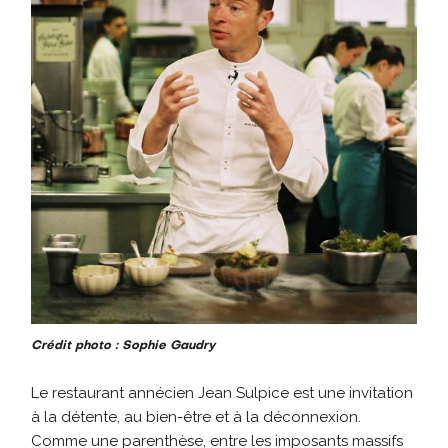
Crédit photo : Sophie Gaudry
Le restaurant annécien Jean Sulpice est une invitation
à la détente, au bien-être et à la déconnexion.
Comme une parenthèse, entre les imposants massifs