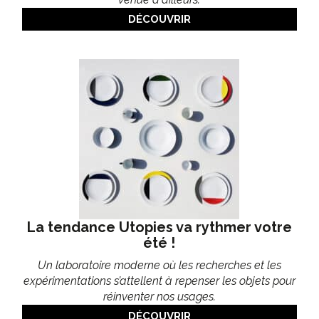
DÉCOUVRIR
La tendance Utopies va rythmer votre
été !
Un laboratoire moderne où les recherches et les
expérimentations s’attellent à repenser les objets pour
réinventer nos usages.
DÉCOUVRIR