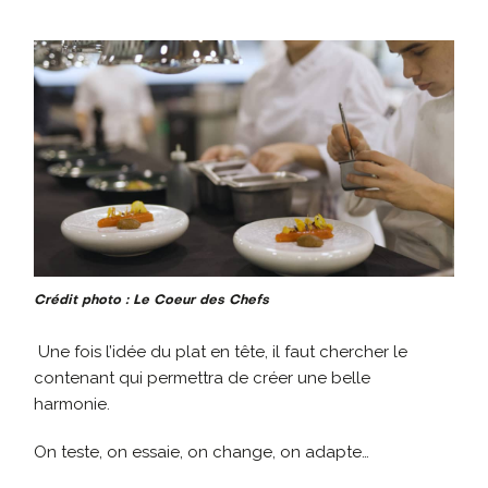
Crédit photo : Le Coeur des Chefs
Une fois l’idée du plat en tête, il faut chercher le
contenant qui permettra de créer une belle
harmonie.
On teste, on essaie, on change, on adapte…