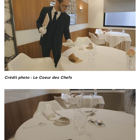
Crédit photo : Le Coeur des Chefs