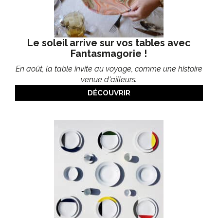
Le soleil arrive sur vos tables avec
Fantasmagorie !
En août, la table invite au voyage, comme une histoire
venue d'ailleurs.
DÉCOUVRIR