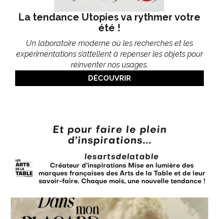
La tendance Utopies va rythmer votre
été !
Un laboratoire moderne où les recherches et les
expérimentations s’attellent à repenser les objets pour
réinventer nos usages.
DÉCOUVRIR
Et pour faire le plein
d’inspirations...
lesartsdelatable
Créateur d’inspirations
Mise en lumière des
marques françaises des Arts de la Table et de leur
savoir-faire.
Chaque mois, une nouvelle tendance !