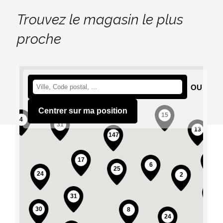
Trouvez le magasin le plus
proche