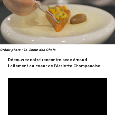
Crédit photo : Le Coeur des Chefs
Découvrez notre rencontre avec Arnaud
Lallement au coeur de l’Assiette Champenoise