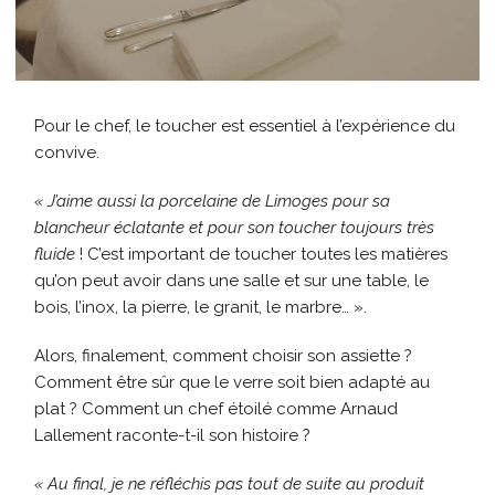
Pour le chef, le toucher est essentiel à l’expérience du
convive.
« J’aime aussi la porcelaine de Limoges pour sa
blancheur éclatante et pour son toucher toujours très
fluide
! C’est important de toucher toutes les matières
qu’on peut avoir dans une salle et sur une table, le
bois, l’inox, la pierre, le granit, le marbre… ».
Alors, finalement, comment choisir son assiette ?
Comment être sûr que le verre soit bien adapté au
plat ? Comment un chef étoilé comme Arnaud
Lallement raconte-t-il son histoire ?
« Au final, je ne réfléchis pas tout de suite au produit