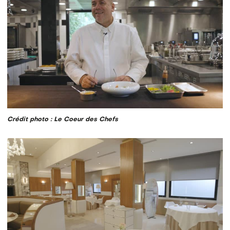
Crédit photo : Le Coeur des Chefs