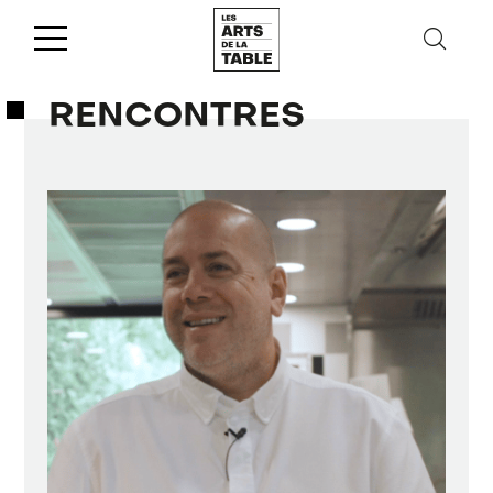
RENCONTRES