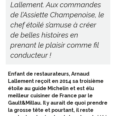
Lallement. Aux commandes
de l’Assiette Champenoise, le
chef étoilé s’amuse à créer
de belles histoires en
prenant le plaisir comme fil
conducteur !
Enfant de restaurateurs, Arnaud
Lallement reçoit en 2014 sa troisième
étoile au guide Michelin et est élu
meilleur cuisiner de France par le
Gault&Millau. Il y aurait de quoi prendre
la grosse tête et pourtant, il reste