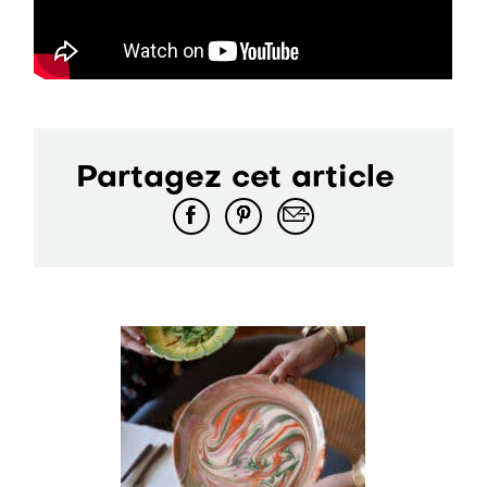
Partagez cet article