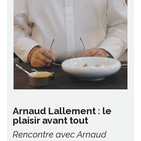
Arnaud Lallement : le
plaisir avant tout
Rencontre avec Arnaud