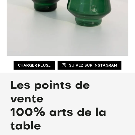
CHARGER PLUS…
SUIVEZ SUR INSTAGRAM
Les points de
vente
100% arts de la
table