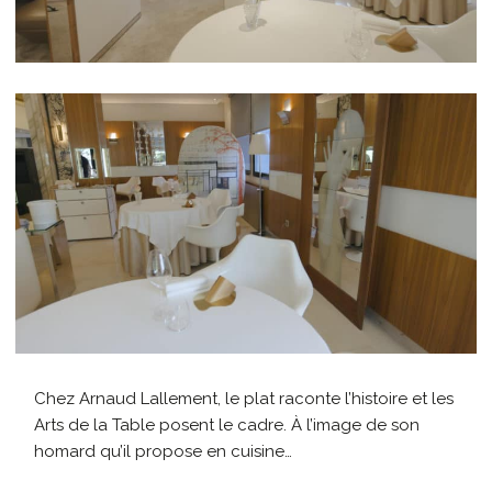
Chez Arnaud Lallement, le plat raconte l’histoire et les
Arts de la Table posent le cadre. À l’image de son
homard qu’il propose en cuisine…