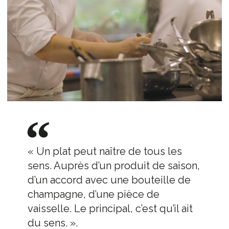
« Un plat peut naître de tous les
sens. Auprès d’un produit de saison,
d’un accord avec une bouteille de
champagne, d’une pièce de
vaisselle. Le principal, c’est qu’il ait
du sens. ».