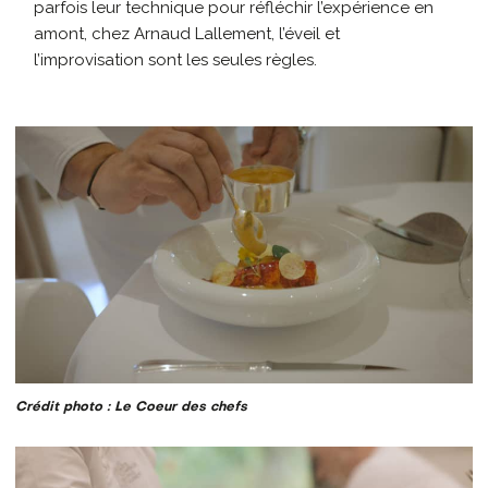
parfois leur technique pour réfléchir l’expérience en
amont, chez Arnaud Lallement, l’éveil et
l’improvisation sont
les seules règles.
Crédit photo : Le Coeur des chefs