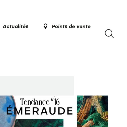
Actualités
Points de vente