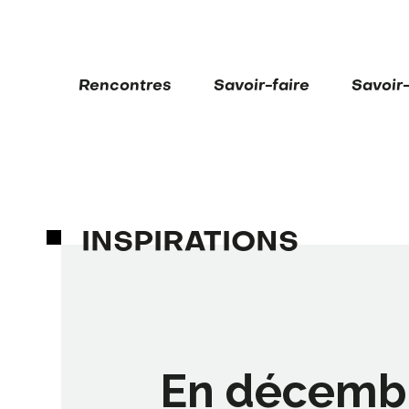
Rencontres
Savoir-faire
Savoir
INSPIRATIONS
En décembr