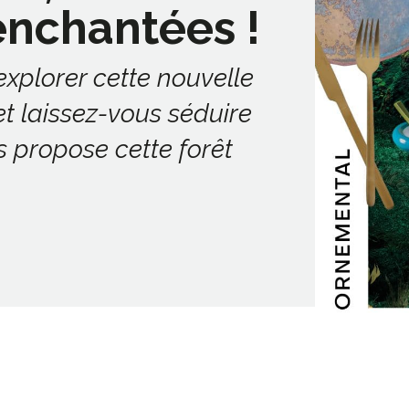
enchantées !
xplorer cette nouvelle
 laissez-vous séduire
 propose cette forêt