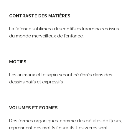
CONTRASTE DES MATIÈRES
La faïence sublimera des motifs extraordinaires issus
du monde merveilleux de l’enfance.
MOTIFS
Les animaux et le sapin seront célébrés dans des
dessins naïfs et expressifs.
VOLUMES ET FORMES
Des formes organiques, comme des pétales de fleurs,
reprennent des motifs figuratifs. Les verres sont