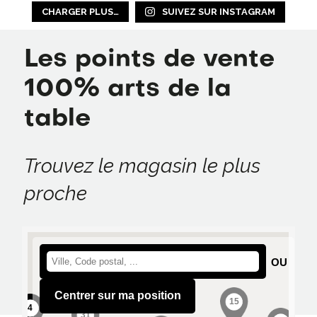
CHARGER PLUS…
SUIVEZ SUR INSTAGRAM
Les points de vente
100% arts de la
table
Trouvez le magasin le plus
proche