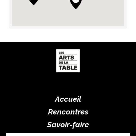
Accueil
Rencontres
Savoir-faire