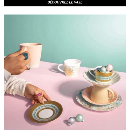
DÉCOUVREZ LE VASE