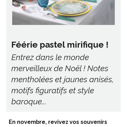
Féérie pastel mirifique !
Entrez dans le monde
merveilleux de Noël ! ​Notes
mentholées et jaunes anisés,
motifs figuratifs et style
baroque...
En novembre, revivez vos souvenirs