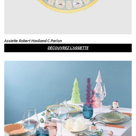
Assiette Robert Haviland C.Parlon
DÉCOUVREZ L'ASSIETTE