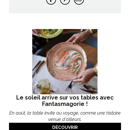
Le soleil arrive sur vos tables avec
Fantasmagorie !
En août, la table invite au voyage, comme une histoire
venue d'ailleurs.
DÉCOUVRIR