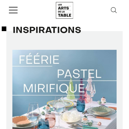
INSPIRATIONS