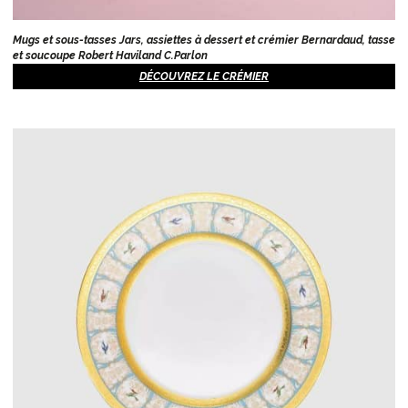
Mugs et sous-tasses Jars, assiettes à dessert et crémier Bernardaud, tasse
et soucoupe Robert Haviland C.Parlon
DÉCOUVREZ LE CRÉMIER