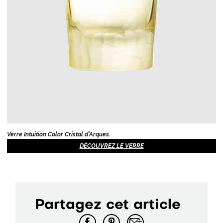
Verre Intuition Color Cristal d'Arques.
DÉCOUVREZ LE VERRE
Partagez cet article