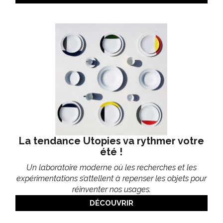
La tendance Utopies va rythmer votre
été !
Un laboratoire moderne où les recherches et les
expérimentations s’attellent à repenser les objets pour
réinventer nos usages.
DÉCOUVRIR