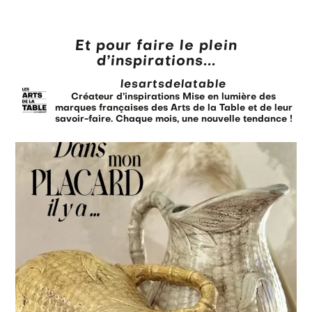
Et pour faire le plein
d’inspirations...
lesartsdelatable
Créateur d’inspirations
Mise en lumière des
marques françaises des Arts de la Table et de leur
savoir-faire.
Chaque mois, une nouvelle tendance !