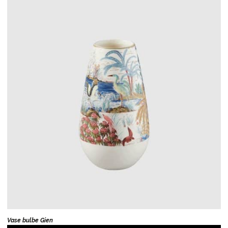
Vase bulbe Gien