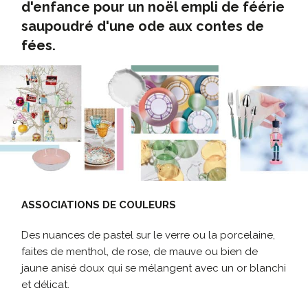
d'enfance pour un noël empli de féérie
saupoudré d'une ode aux contes de
fées.
ASSOCIATIONS DE COULEURS
Des nuances de pastel sur le verre ou la porcelaine,
faites de menthol, de rose, de mauve ou bien de
jaune
anisé doux qui se mélangent avec un or blanchi
et délicat.