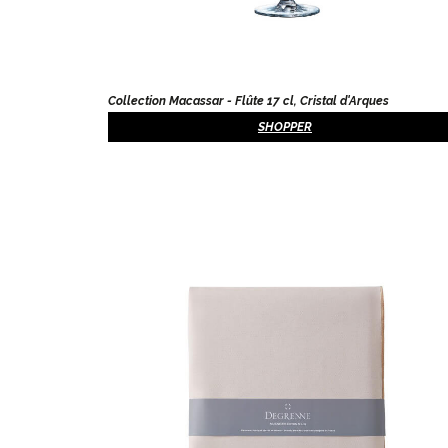
Collection Macassar - Flûte 17 cl, Cristal d'Arques
SHOPPER