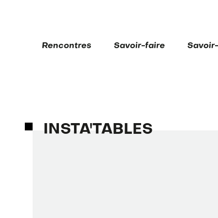
Rencontres
Savoir-faire
Savoir
INSTA'TABLES