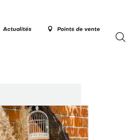
Actualités
Points de vente