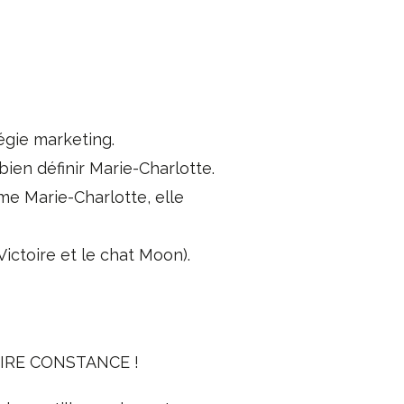
tégie marketing.
bien définir Marie-Charlotte.
me Marie-Charlotte, elle
ictoire et le chat Moon).
IRE CONSTANCE !