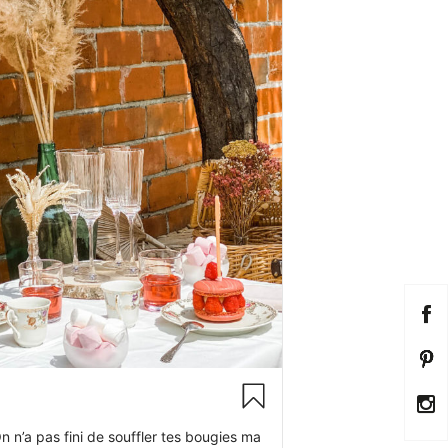
 n’a pas fini de souffler tes bougies ma