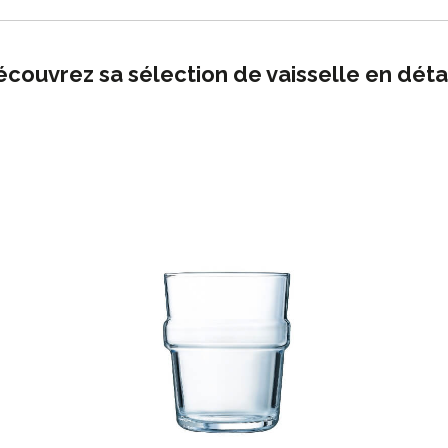
couvrez sa sélection de vaisselle en détai