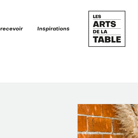
-recevoir
Inspirations