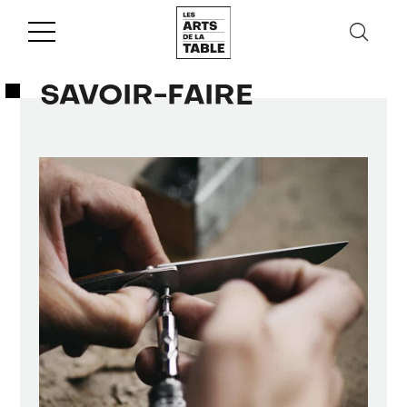
SAVOIR-FAIRE