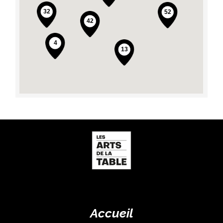
Accueil