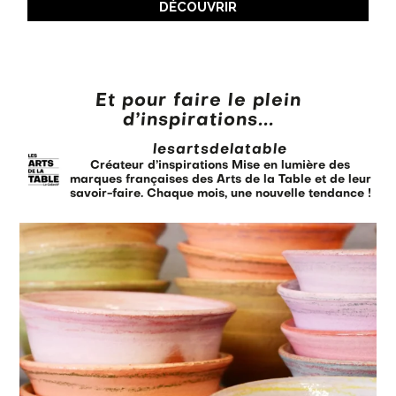
DÉCOUVRIR
Et pour faire le plein
d’inspirations...
lesartsdelatable
Créateur d’inspirations
Mise en lumière des
marques françaises des Arts de la Table et de leur
savoir-faire.
Chaque mois, une nouvelle tendance !