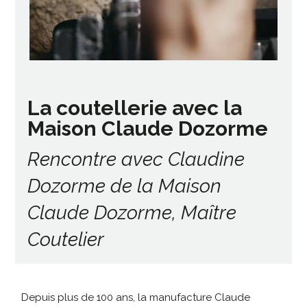
La coutellerie avec la
Maison Claude Dozorme
Rencontre avec Claudine
Dozorme de la Maison
Claude Dozorme, Maître
Coutelier
Depuis plus de 100 ans, la manufacture Claude