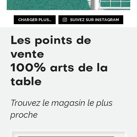
CHARGER PLUS…
SUIVEZ SUR INSTAGRAM
Les points de
vente
100% arts de la
table
Trouvez le magasin le plus
proche