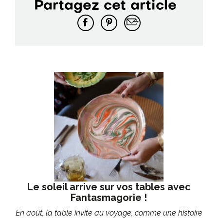
Partagez cet article
Le soleil arrive sur vos tables avec
Fantasmagorie !
En août, la table invite au voyage, comme une histoire