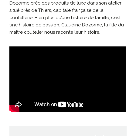
Dozorme crée des produits de luxe dans son atelier
situé près de Thiers, capitale française de la
coutellerie. Bien plus qu’une histoire de famille, c’est
une histoire de passion. Claudine Dozorme, la fille du
maître coutelier nous raconte leur histoire.